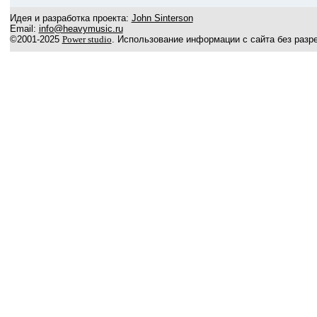
Идея и разработка проекта:
John Sinterson
Email:
info@heavymusic.ru
©2001-2025
Power studio
. Использование информации с сайта без разр