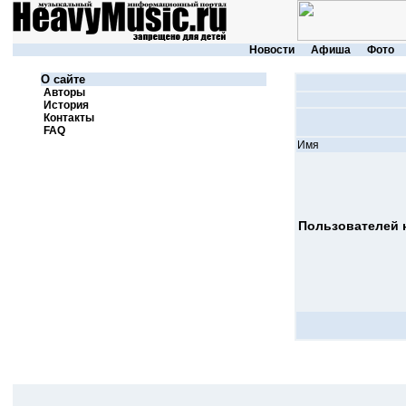
Новости
Афиша
Фото
О сайте
Авторы
История
Контакты
FAQ
Имя
Пользователей н