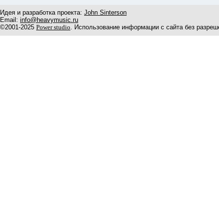
Идея и разработка проекта:
John Sinterson
Email:
info@heavymusic.ru
©2001-2025
Power studio
. Использование информации с сайта без разреш