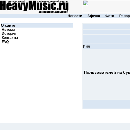
Новости
Афиша
Фото
Репор
О сайте
Авторы
История
Контакты
FAQ
Имя
Пользователей на букв