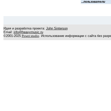
...пользователи
Идея и разработка проекта:
John Sinterson
Email:
info@heavymusic.ru
©2001-2025
Power studio
. Использование информации с сайта без разр