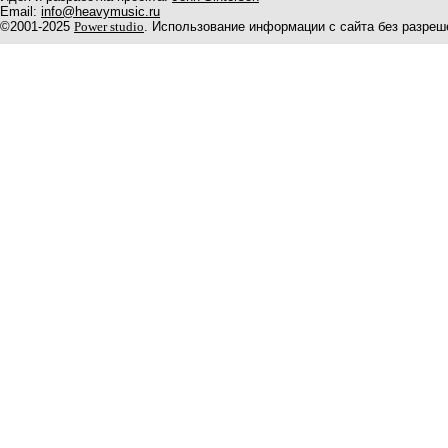
Email:
info@heavymusic.ru
©2001-2025
Power studio
. Использование информации с сайта без разреш