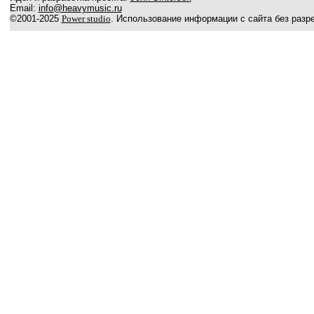
Email:
info@heavymusic.ru
©2001-2025
Power studio
. Использование информации с сайта без разр