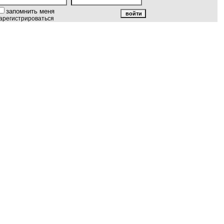
запомнить меня
арегистрироваться