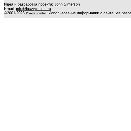
Идея и разработка проекта:
John Sinterson
Email:
info@heavymusic.ru
©2001-2025
Power studio
. Использование информации с сайта без разр