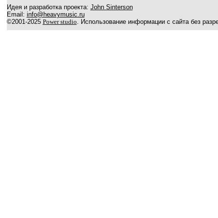
Идея и разработка проекта:
John Sinterson
Email:
info@heavymusic.ru
©2001-2025
Power studio
. Использование информации с сайта без разр