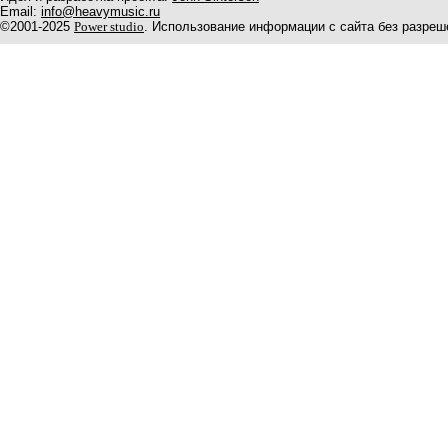
Email:
info@heavymusic.ru
©2001-2025
Power studio
. Использование информации с сайта без разреш