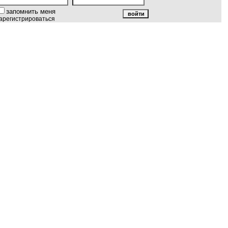
запомнить меня
арегистрироваться