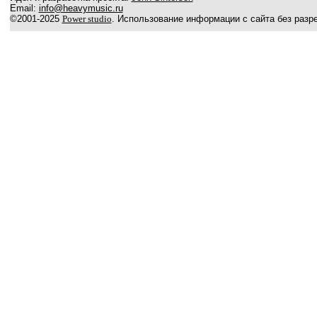
Email:
info@heavymusic.ru
©2001-2025
Power studio
. Использование информации с сайта без разр