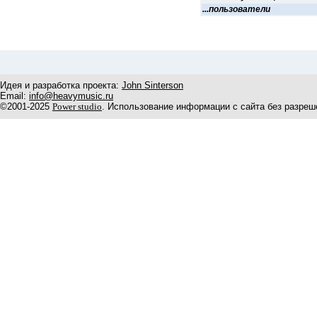
...пользователи
Идея и разработка проекта:
John Sinterson
Email:
info@heavymusic.ru
©2001-2025
Power studio
. Использование информации с сайта без разреш