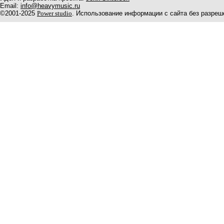
Email:
info@heavymusic.ru
©2001-2025
Power studio
. Использование информации с сайта без разреш