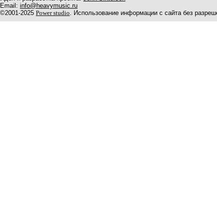
Email:
info@heavymusic.ru
©2001-2025
Power studio
. Использование информации с сайта без разреш