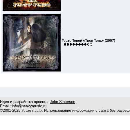
Театр Теней «Твоя Тень» (2007)
Идея и разработка проекта:
John Sinterson
Email:
info@heavymusic.ru
©2001-2025
Power studio
. Использование информации с сайта без разреш