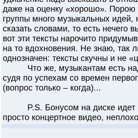
даже на оценку «хорошо». Порою с
группы много музыкальных идей, 
сказать словами, то есть нечего в
вот эти тексты нарочито придумыв
на то вдохновения. Не знаю, так л
однозначен: тексты скучны и не «
Что же, музыкантам есть над 
судя по успехам со времен первог
(вопрос только – когда)...
P.S. Бонусом на диске идет ви
просто концертное видео, неплохо