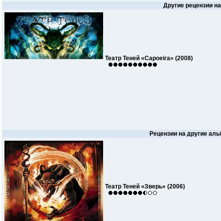
Другие рецензии на
Театр Теней «Capoeira» (2008)
Рецензии на другие аль
Театр Теней «Зверь» (2006)