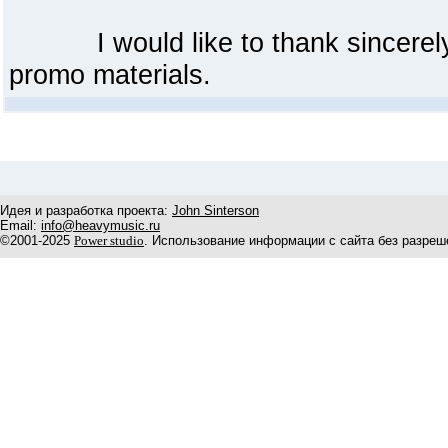
I would like to thank sincerely
promo materials.
Идея и разработка проекта:
John Sinterson
Email:
info@heavymusic.ru
©2001-2025
Power studio
. Использование информации с сайта без разреш