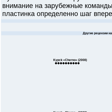
внимание на зарубежные команды
пластинка определенно шаг впере
Другие рецензии на
Kypck «Cherno» (2008)