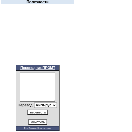
Полезности
Переводчик ПРОМТ
Перевод:
РосБизнесКонсалтинг