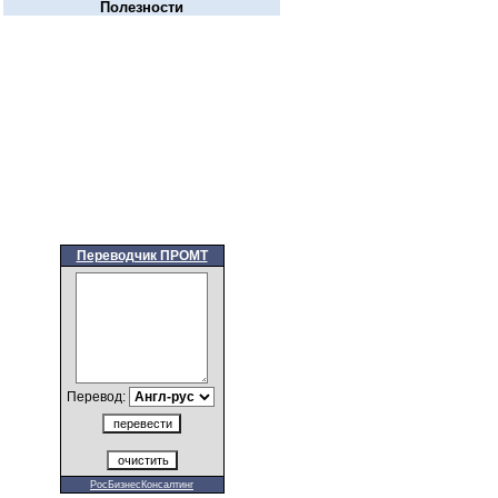
Полезности
Переводчик ПРОМТ
Перевод:
РосБизнесКонсалтинг