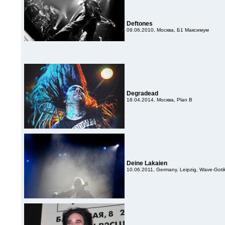
Deftones
09.06.2010, Москва, Б1 Максимум
Degradead
18.04.2014, Москва, Plan B
Deine Lakaien
10.06.2011, Germany, Leipzig, Wave-Gotik