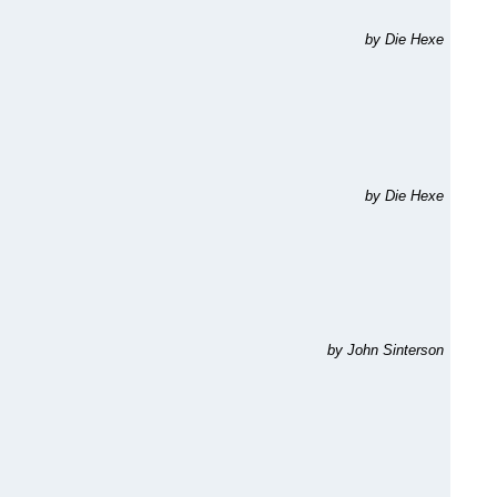
by Die Hexe
by Die Hexe
by John Sinterson