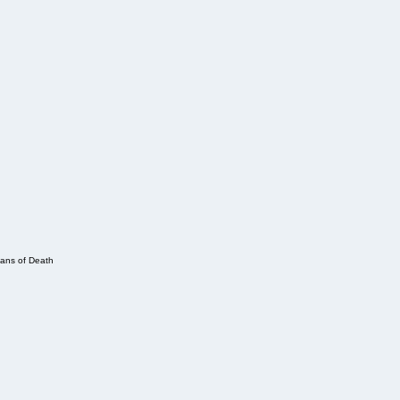
ans of Death