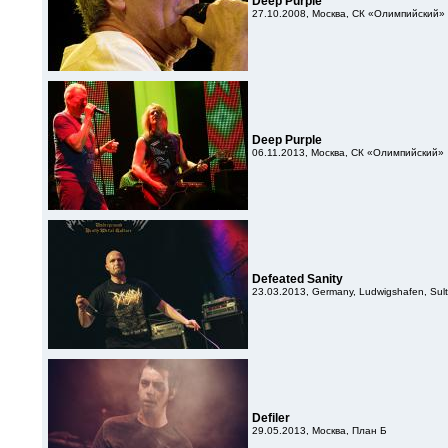
Deep Purple
27.10.2008, Москва, СК «Олимпийский»
Deep Purple
06.11.2013, Москва, СК «Олимпийский»
Defeated Sanity
23.03.2013, Germany, Ludwigshafen, Sult
Defiler
29.05.2013, Москва, План Б