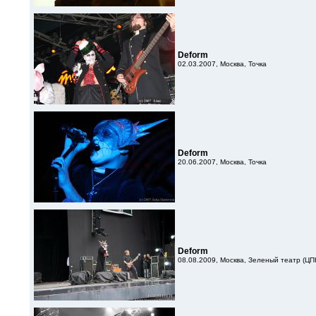
Deform
02.03.2007, Москва, Точка
Deform
20.06.2007, Москва, Точка
Deform
08.08.2009, Москва, Зеленый театр (ЦП