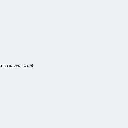
на на Инструментальной