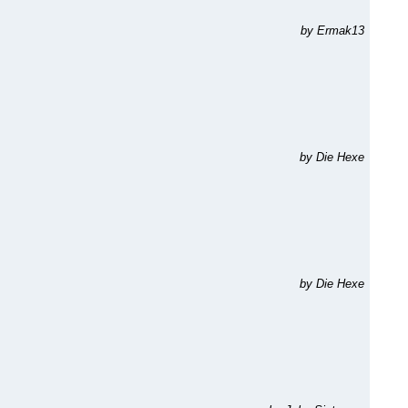
by Ermak13
by Die Hexe
by Die Hexe