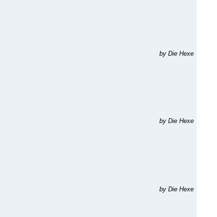
by Die Hexe
by Die Hexe
by Die Hexe