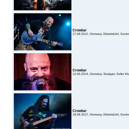
Crowbar
17.08.2012, Germany, Dinkelsbühl, Summ
Crowbar
12.06.2014, Germany, Stuttgart, Keller Kl
Crowbar
18.08.2017, Germany, Dinkelsbühl, Summ