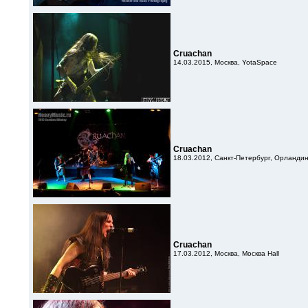
Cruachan
14.03.2015, Москва, YotaSpace
Cruachan
18.03.2012, Санкт-Петербург, Орланди
Cruachan
17.03.2012, Москва, Москва Hall