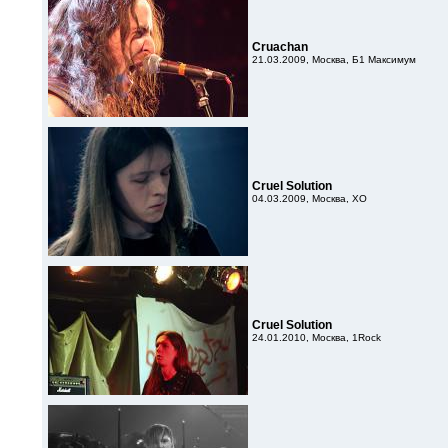
Cruachan
21.03.2009, Москва, Б1 Максимум
Cruel Solution
04.03.2009, Москва, XO
Cruel Solution
24.01.2010, Москва, 1Rock