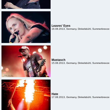
Leaves' Eyes
16.08.2013, Germany, Dinkelsbühl, Summerbreeze
Mustasch
15.08.2013, Germany, Dinkelsbühl, Summerbreeze
Hate
17.08.2013, Germany, Dinkelsbühl, Summerbreeze