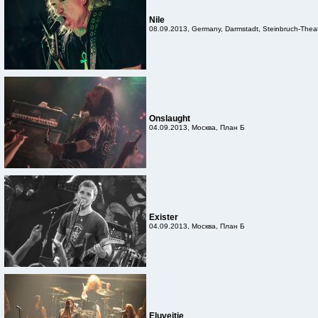
Nile
08.09.2013, Germany, Darmstadt, Steinbruch-Thea
Onslaught
04.09.2013, Москва, План Б
Exister
04.09.2013, Москва, План Б
Eluveitie