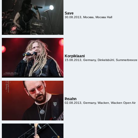
Save
30.08.2013, Москва, Москва Hall
Korpiklaani
15.08.2013, Germany, Dinkelsbühl, Summerbreeze
Ihsahn
02.08.2013, Germany, Wacken, Wacken Open Air