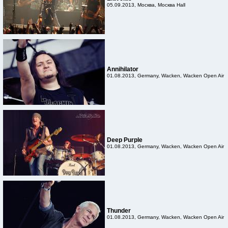
05.09.2013, Москва, Москва Hall
Annihilator
01.08.2013, Germany, Wacken, Wacken Open Air
Deep Purple
01.08.2013, Germany, Wacken, Wacken Open Air
Thunder
01.08.2013, Germany, Wacken, Wacken Open Air