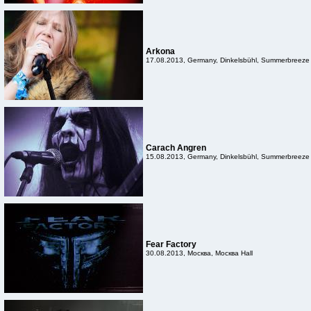
Arkona
17.08.2013, Germany, Dinkelsbühl, Summerbreeze
Carach Angren
15.08.2013, Germany, Dinkelsbühl, Summerbreeze
Fear Factory
30.08.2013, Москва, Москва Hall