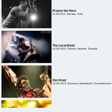
Protest the Hero
11.08.2015, Москва, Volta
The Local Band
14.08.2015, Finland, Helsinki, Tavastia
Ost+front
13.08.2015, Germany, Dinkelsbühl, Summerbreeze