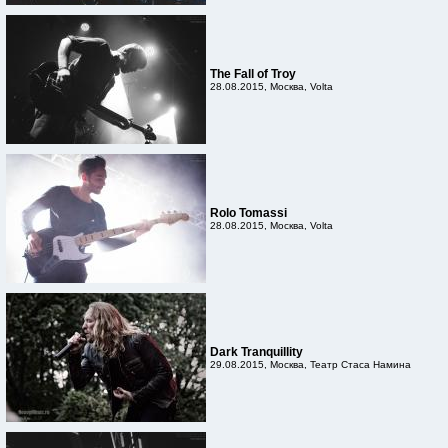
The Fall of Troy
28.08.2015, Москва, Volta
Rolo Tomassi
28.08.2015, Москва, Volta
Dark Tranquillity
29.08.2015, Москва, Театр Стаса Намина