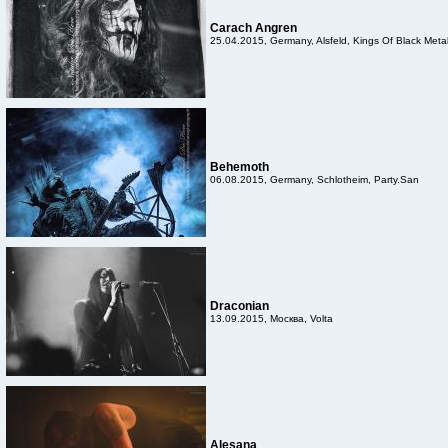
Carach Angren
25.04.2015, Germany, Alsfeld, Kings Of Black Meta
Behemoth
06.08.2015, Germany, Schlotheim, Party.San
Draconian
13.09.2015, Москва, Volta
Alesana