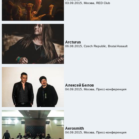
03.09.2015, Москва, RED Club
Arcturus
06.08.2015, Czech Republic, Brutal Assault
Алексей Белов
04.09.2015, Москва, Пресс-конференция
Aerosmith
04.09.2015, Москва, Пресс-конференция