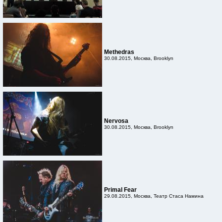
Methedras
30.08.2015, Москва, Brooklyn
Nervosa
30.08.2015, Москва, Brooklyn
Primal Fear
29.08.2015, Москва, Театр Стаса Намина