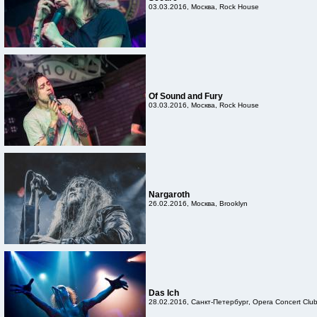
03.03.2016, Москва, Rock House
Of Sound and Fury
03.03.2016, Москва, Rock House
Nargaroth
26.02.2016, Москва, Brooklyn
Das Ich
28.02.2016, Санкт-Петербург, Opera Concert Clu