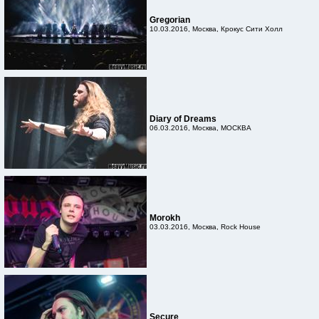
Gregorian
10.03.2016, Москва, Крокус Сити Холл
Diary of Dreams
06.03.2016, Москва, МОСКВА
Morokh
03.03.2016, Москва, Rock House
Secure