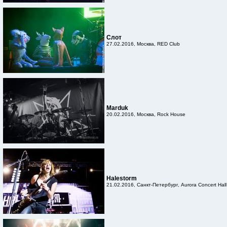
Слот
27.02.2016, Москва, RED Club
Marduk
20.02.2016, Москва, Rock House
Halestorm
21.02.2016, Санкт-Петербург, Aurora Concert Hall