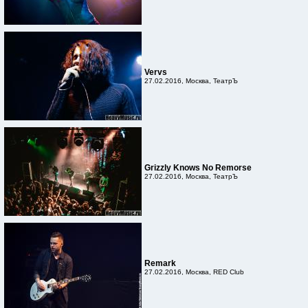
Vervs
27.02.2016, Москва, ТеатрЪ
Grizzly Knows No Remorse
27.02.2016, Москва, ТеатрЪ
Remark
27.02.2016, Москва, RED Club