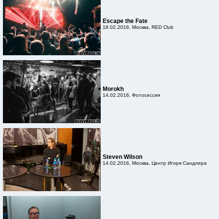
Escape the Fate
18.02.2016, Москва, RED Club
Morokh
14.02.2016, Фотосессия
Steven Wilson
14.02.2016, Москва, Центр Игоря Сандлера