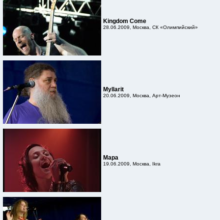
Kingdom Come
28.06.2009, Москва, СК «Олимпийский»
Myllarit
20.06.2009, Москва, Арт-Музеон
Мара
19.06.2009, Москва, Ikra