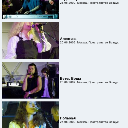
25.06.2009, Москва, Пространство Воздух
Алевтина
25.06.2009, Москва, Пространство Воздух
Ветер Воды
25.06.2009, Москва, Пространство Воздух
Полынья
25.06.2009, Москва, Пространство Воздух