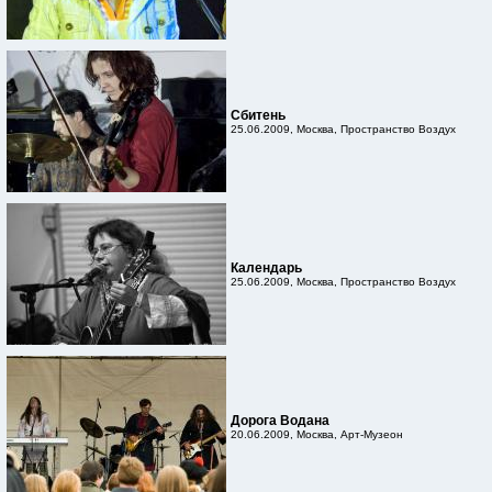
Сбитень
25.06.2009, Москва, Пространство Воздух
Календарь
25.06.2009, Москва, Пространство Воздух
Дорога Водана
20.06.2009, Москва, Арт-Музеон