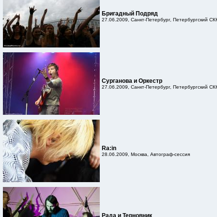
Бригадный Подряд
27.06.2009, Санкт-Петербург, Петербургский СК
Сурганова и Оркестр
27.06.2009, Санкт-Петербург, Петербургский СК
Ra:in
28.06.2009, Москва, Автограф-сессия
Рада и Терновник