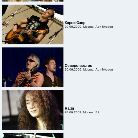
Корни Озер
20.06.2009, Москва, Арт-Музеон
Северо-восток
20.06.2009, Москва, Арт-Музеон
Ra:in
28.06.2009, Москва, Б2