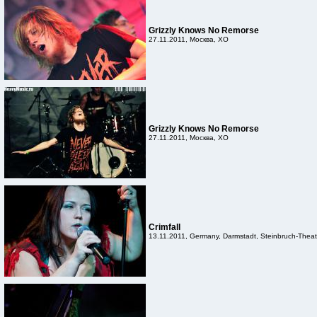
Grizzly Knows No Remorse
27.11.2011, Москва, XO
Grizzly Knows No Remorse
27.11.2011, Москва, XO
Crimfall
13.11.2011, Germany, Darmstadt, Steinbruch-Theat