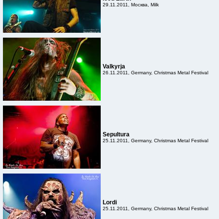
29.11.2011, Москва, Milk
Valkyrja
26.11.2011, Germany, Christmas Metal Festival
Sepultura
25.11.2011, Germany, Christmas Metal Festival
Lordi
25.11.2011, Germany, Christmas Metal Festival