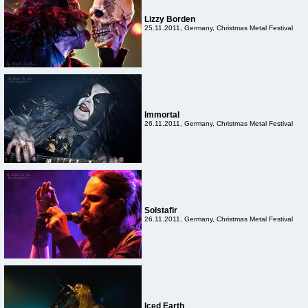
Lizzy Borden
25.11.2011, Germany, Christmas Metal Festival
Immortal
26.11.2011, Germany, Christmas Metal Festival
Solstafir
26.11.2011, Germany, Christmas Metal Festival
Iced Earth