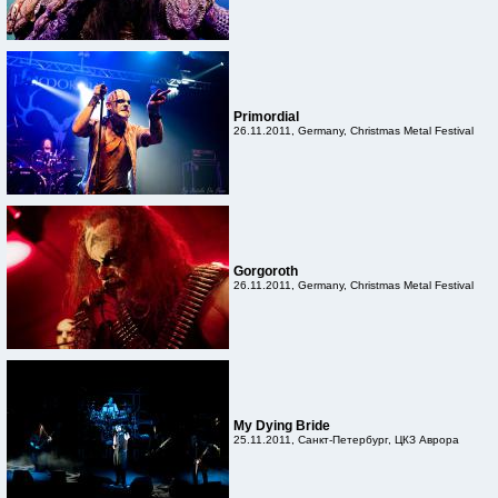
Primordial
26.11.2011, Germany, Christmas Metal Festival
Gorgoroth
26.11.2011, Germany, Christmas Metal Festival
My Dying Bride
25.11.2011, Санкт-Петербург, ЦКЗ Аврора