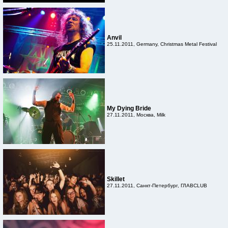
Anvil
25.11.2011, Germany, Christmas Metal Festival
My Dying Bride
27.11.2011, Москва, Milk
Skillet
27.11.2011, Санкт-Петербург, ГЛАВCLUB