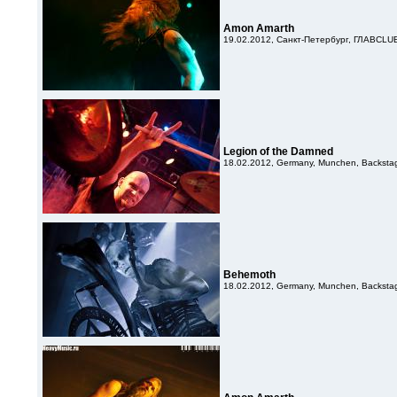
Amon Amarth
19.02.2012, Санкт-Петербург, ГЛАВCLU
Legion of the Damned
18.02.2012, Germany, Munchen, Backsta
Behemoth
18.02.2012, Germany, Munchen, Backsta