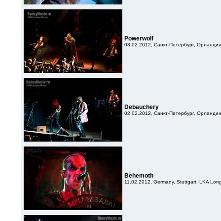
Powerwolf
03.02.2012, Санкт-Петербург, Орланди
Debauchery
02.02.2012, Санкт-Петербург, Орланди
Behemoth
11.02.2012, Germany, Stuttgart, LKA Lon