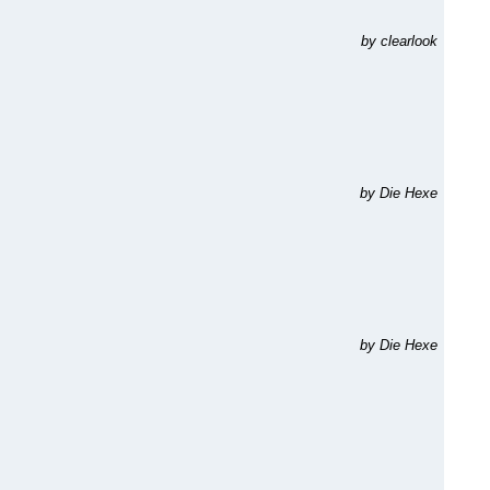
by clearlook
by Die Hexe
by Die Hexe