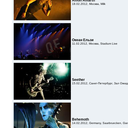
Amon Amarth
18.02.2012, Москва, Milk
Океан Ельзи
11.02.2012, Москва, Stadium Live
Seether
15.02.2012, Санкт-Петербург, Зал Ожи
Behemoth
14.02.2012, Germany, Saarbruecken, Ga