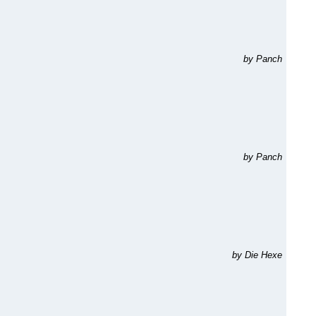
by Panch
by Panch
by Die Hexe