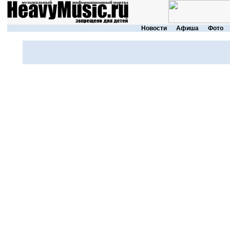
Новости
Афиша
Фото