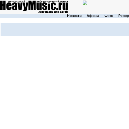
Новости
Афиша
Фото
Репор