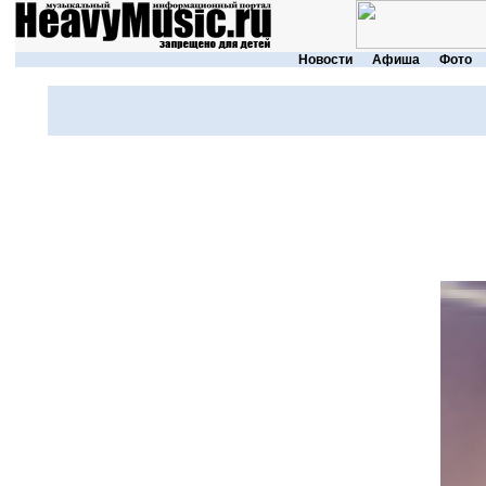
Новости
Афиша
Фото