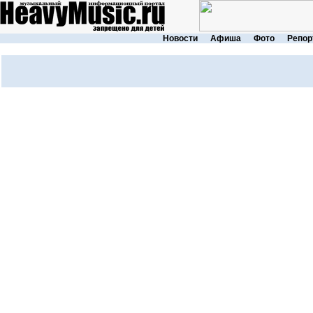
Новости
Афиша
Фото
Репор