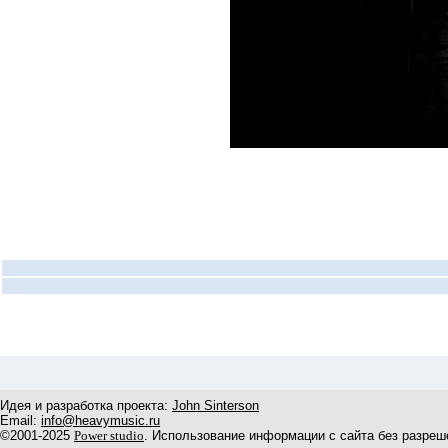
Идея и разработка проекта:
John Sinterson
Email:
info@heavymusic.ru
©2001-2025
Power studio
. Использование информации с сайта без разреш