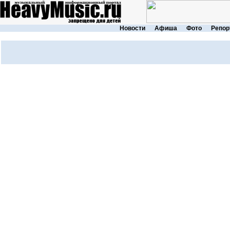
Новости
Афиша
Фото
Репор