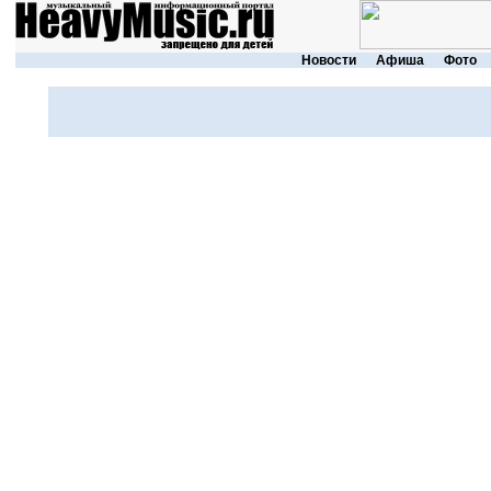
Новости
Афиша
Фото