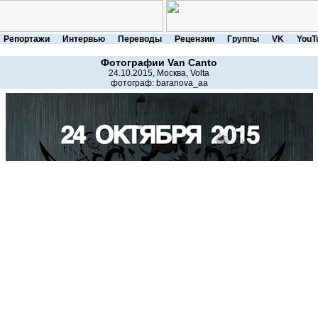
Репортажи
Интервью
Переводы
Рецензии
Группы
VK
YouT
Фотографии
Van Canto
24.10.2015, Москва, Volta
фотограф:
baranova_aa