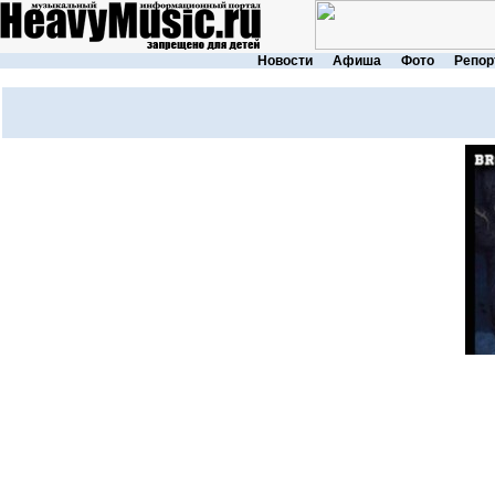
Новости
Афиша
Фото
Репор