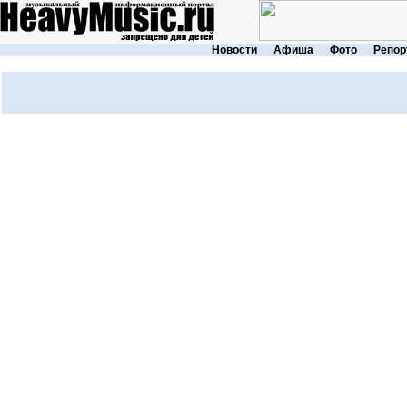
Новости
Афиша
Фото
Репор