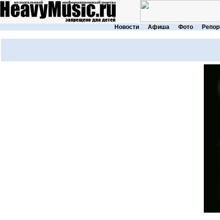
Новости
Афиша
Фото
Репор