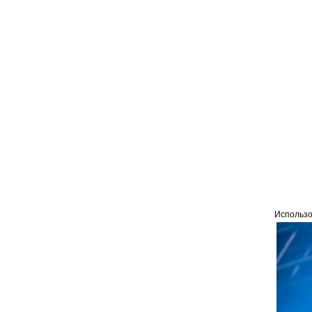
Использо