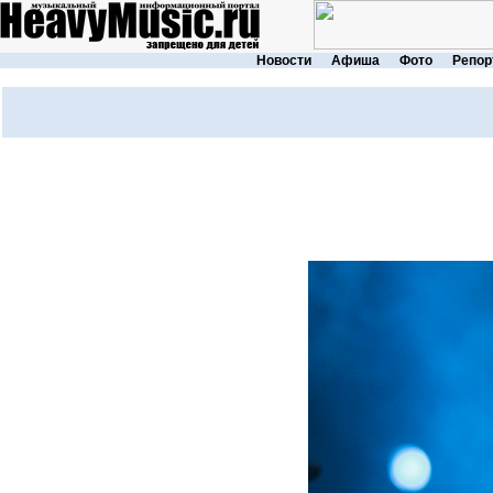
Новости
Афиша
Фото
Репор