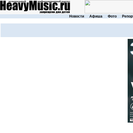
Новости
Афиша
Фото
Репор