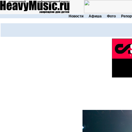
Новости
Афиша
Фото
Репор