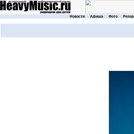
Новости
Афиша
Фото
Репор