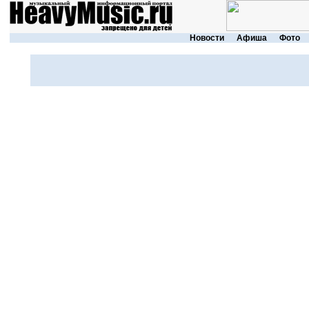
Новости
Афиша
Фото