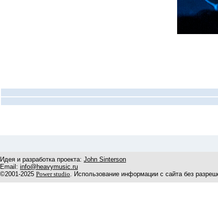
Идея и разработка проекта:
John Sinterson
Email:
info@heavymusic.ru
©2001-2025
Power studio
. Использование информации с сайта без разреш