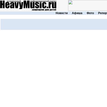
Новости
Афиша
Фото
Репор