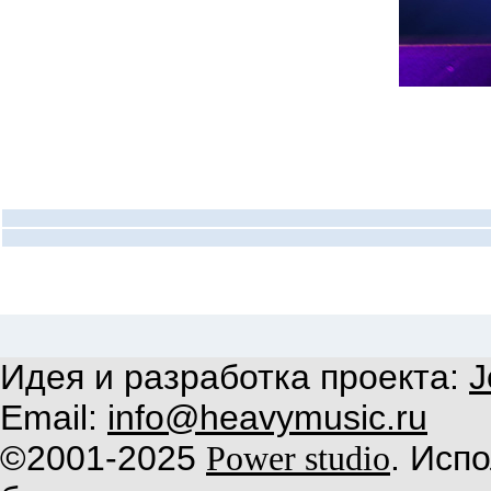
Идея и разработка проекта:
J
Email:
info@heavymusic.ru
©2001-2025
. Исп
Power studio