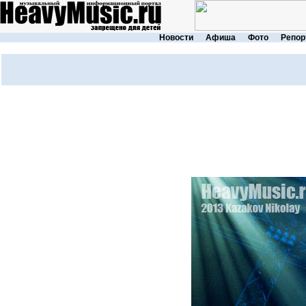
Новости
Афиша
Фото
Репор