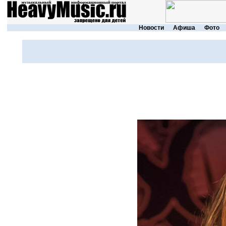
Новости
Афиша
Фото