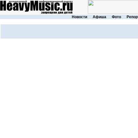
Новости
Афиша
Фото
Репор