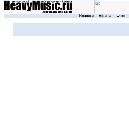
Новости
Афиша
Фото