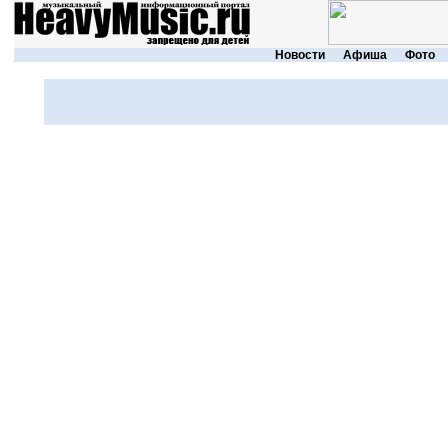
Новости
Афиша
Фото