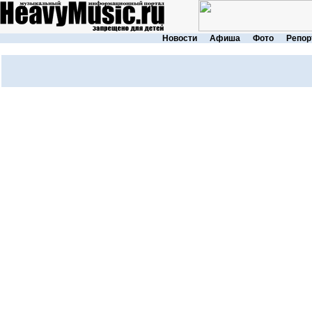
Новости
Афиша
Фото
Репор