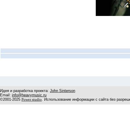
Идея и разработка проекта:
John Sinterson
Email:
info@heavymusic.ru
©2001-2025
Power studio
. Использование информации с сайта без разреш