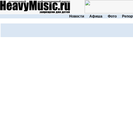
Новости
Афиша
Фото
Репор