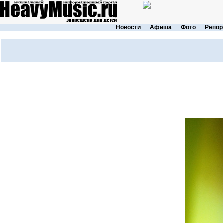
Новости
Афиша
Фото
Репор