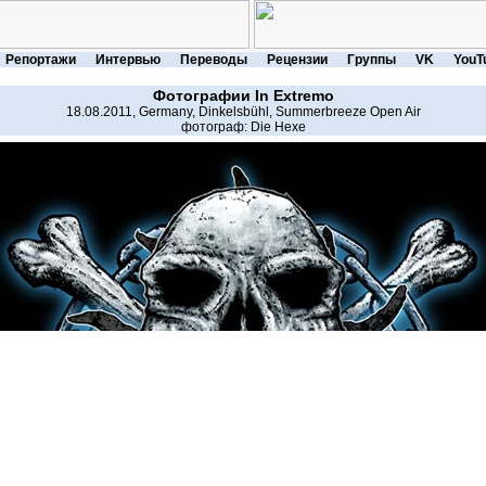
Репортажи
Интервью
Переводы
Рецензии
Группы
VK
YouT
Фотографии
In Extremo
18.08.2011, Germany, Dinkelsbühl, Summerbreeze Open Air
фотограф:
Die Hexe