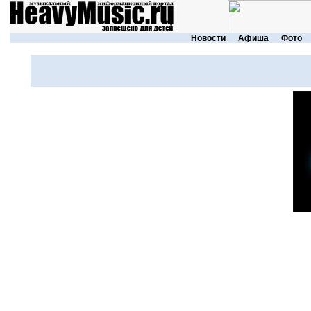
Новости
Афиша
Фото